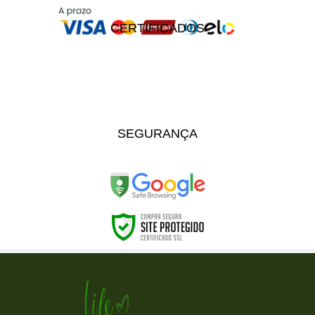
CERTIFICADOS
SEGURANÇA