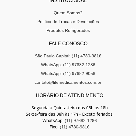
INSTITUCIONAL
Quem Somos?
Política de Trocas e Devoluções
Produtos Refrigerados
FALE CONOSCO
São Paulo Capital: (11) 4780-9816
WhatsApp: (11) 97682-1286
WhatsApp: (11) 97682-9058
contato@lifemedicamentos.com.br
HORÁRIO DE ATENDIMENTO
Segunda a Quinta-feira das 08h às 18h
Sexta-feira das 08h às 17h - Exceto feriados.
WhatsApp:
(11) 97682-1286
Fixo:
(11) 4780-9816