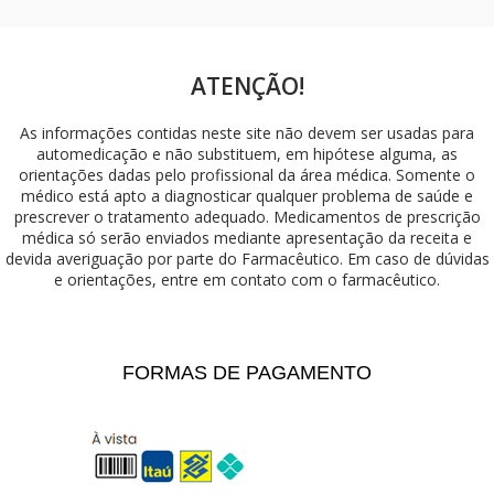
ATENÇÃO!
As informações contidas neste site não devem ser usadas para
automedicação e não substituem, em hipótese alguma, as
orientações dadas pelo profissional da área médica. Somente o
médico está apto a diagnosticar qualquer problema de saúde e
prescrever o tratamento adequado. Medicamentos de prescrição
médica só serão enviados mediante apresentação da receita e
devida averiguação por parte do Farmacêutico. Em caso de dúvidas
e orientações, entre em contato com o farmacêutico.
FORMAS DE PAGAMENTO