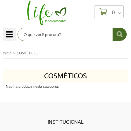
0
Inicio
COSMÉTICOS
COSMÉTICOS
Não há produtos nesta categoria.
INSTITUCIONAL