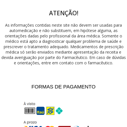
ATENÇÃO!
As informações contidas neste site não devem ser usadas para
automedicação e não substituem, em hipótese alguma, as
orientações dadas pelo profissional da área médica. Somente o
médico está apto a diagnosticar qualquer problema de saúde e
prescrever o tratamento adequado. Medicamentos de prescrição
médica só serão enviados mediante apresentação da receita e
devida averiguação por parte do Farmacêutico. Em caso de dúvidas
e orientações, entre em contato com o farmacêutico.
FORMAS DE PAGAMENTO