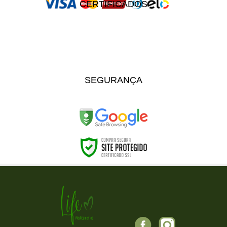
CERTIFICADOS
SEGURANÇA