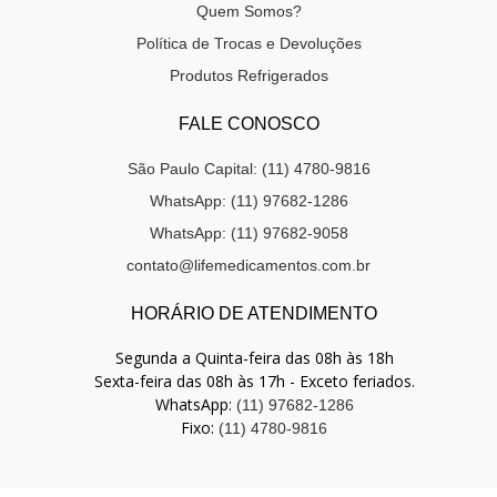
Quem Somos?
Política de Trocas e Devoluções
Produtos Refrigerados
FALE CONOSCO
São Paulo Capital: (11) 4780-9816
WhatsApp: (11) 97682-1286
WhatsApp: (11) 97682-9058
contato@lifemedicamentos.com.br
HORÁRIO DE ATENDIMENTO
Segunda a Quinta-feira das 08h às 18h
Sexta-feira das 08h às 17h - Exceto feriados.
WhatsApp:
(11) 97682-1286
Fixo:
(11) 4780-9816