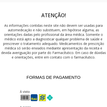
ATENÇÃO!
As informações contidas neste site não devem ser usadas para
automedicação e não substituem, em hipótese alguma, as
orientações dadas pelo profissional da área médica. Somente o
médico está apto a diagnosticar qualquer problema de saúde e
prescrever o tratamento adequado. Medicamentos de prescrição
médica só serão enviados mediante apresentação da receita e
devida averiguação por parte do Farmacêutico. Em caso de dúvidas
e orientações, entre em contato com o farmacêutico.
FORMAS DE PAGAMENTO