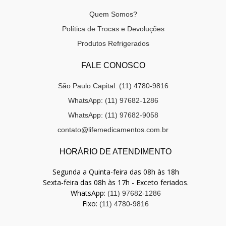
Quem Somos?
Política de Trocas e Devoluções
Produtos Refrigerados
FALE CONOSCO
São Paulo Capital: (11) 4780-9816
WhatsApp: (11) 97682-1286
WhatsApp: (11) 97682-9058
contato@lifemedicamentos.com.br
HORÁRIO DE ATENDIMENTO
Segunda a Quinta-feira das 08h às 18h
Sexta-feira das 08h às 17h - Exceto feriados.
WhatsApp:
(11) 97682-1286
Fixo:
(11) 4780-9816