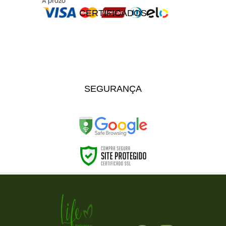
CERTIFICADOS
SEGURANÇA