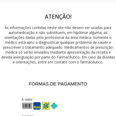
ATENÇÃO!
As informações contidas neste site não devem ser usadas para
automedicação e não substituem, em hipótese alguma, as
orientações dadas pelo profissional da área médica. Somente o
médico está apto a diagnosticar qualquer problema de saúde e
prescrever o tratamento adequado. Medicamentos de prescrição
médica só serão enviados mediante apresentação da receita e
devida averiguação por parte do Farmacêutico. Em caso de dúvidas
e orientações, entre em contato com o farmacêutico.
FORMAS DE PAGAMENTO