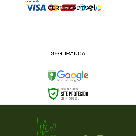
CERTIFICADOS
SEGURANÇA