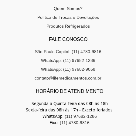
Quem Somos?
Política de Trocas e Devoluções
Produtos Refrigerados
FALE CONOSCO
São Paulo Capital: (11) 4780-9816
WhatsApp: (11) 97682-1286
WhatsApp: (11) 97682-9058
contato@lifemedicamentos.com.br
HORÁRIO DE ATENDIMENTO
Segunda a Quinta-feira das 08h às 18h
Sexta-feira das 08h às 17h - Exceto feriados.
WhatsApp:
(11) 97682-1286
Fixo:
(11) 4780-9816