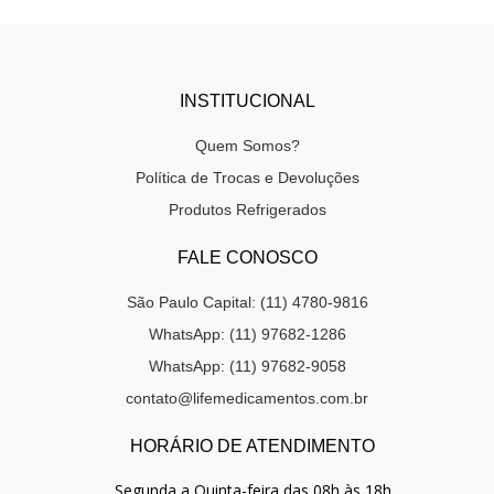
INSTITUCIONAL
Quem Somos?
Política de Trocas e Devoluções
Produtos Refrigerados
FALE CONOSCO
São Paulo Capital: (11) 4780-9816
WhatsApp: (11) 97682-1286
WhatsApp: (11) 97682-9058
contato@lifemedicamentos.com.br
HORÁRIO DE ATENDIMENTO
Segunda a Quinta-feira das 08h às 18h