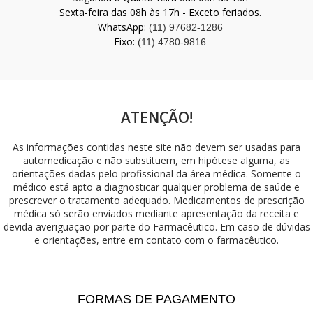
Sexta-feira das 08h às 17h - Exceto feriados.
WhatsApp:
(11) 97682-1286
Fixo:
(11) 4780-9816
ATENÇÃO!
As informações contidas neste site não devem ser usadas para
automedicação e não substituem, em hipótese alguma, as
orientações dadas pelo profissional da área médica. Somente o
médico está apto a diagnosticar qualquer problema de saúde e
prescrever o tratamento adequado. Medicamentos de prescrição
médica só serão enviados mediante apresentação da receita e
devida averiguação por parte do Farmacêutico. Em caso de dúvidas
e orientações, entre em contato com o farmacêutico.
FORMAS DE PAGAMENTO