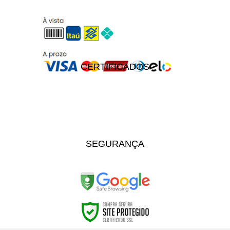
CERTIFICADOS
SEGURANÇA