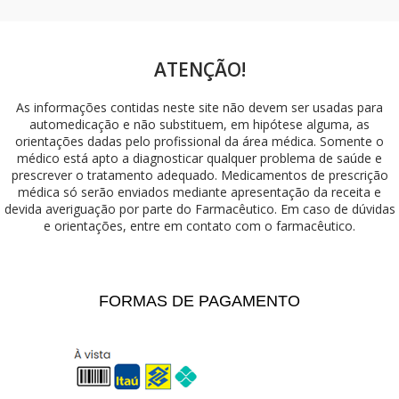
ATENÇÃO!
As informações contidas neste site não devem ser usadas para
automedicação e não substituem, em hipótese alguma, as
orientações dadas pelo profissional da área médica. Somente o
médico está apto a diagnosticar qualquer problema de saúde e
prescrever o tratamento adequado. Medicamentos de prescrição
médica só serão enviados mediante apresentação da receita e
devida averiguação por parte do Farmacêutico. Em caso de dúvidas
e orientações, entre em contato com o farmacêutico.
FORMAS DE PAGAMENTO