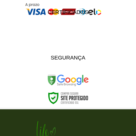
CERTIFICADOS
SEGURANÇA