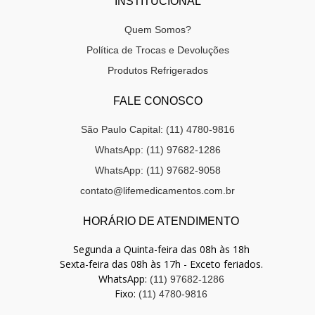
INSTITUCIONAL
Quem Somos?
Política de Trocas e Devoluções
Produtos Refrigerados
FALE CONOSCO
São Paulo Capital: (11) 4780-9816
WhatsApp: (11) 97682-1286
WhatsApp: (11) 97682-9058
contato@lifemedicamentos.com.br
HORÁRIO DE ATENDIMENTO
Segunda a Quinta-feira das 08h às 18h
Sexta-feira das 08h às 17h - Exceto feriados.
WhatsApp:
(11) 97682-1286
Fixo:
(11) 4780-9816