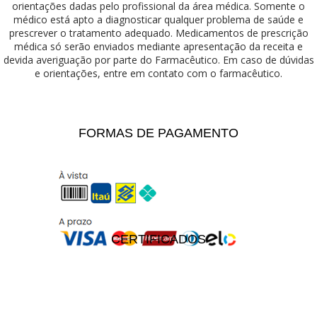
orientações dadas pelo profissional da área médica. Somente o
médico está apto a diagnosticar qualquer problema de saúde e
prescrever o tratamento adequado. Medicamentos de prescrição
médica só serão enviados mediante apresentação da receita e
devida averiguação por parte do Farmacêutico. Em caso de dúvidas
e orientações, entre em contato com o farmacêutico.
FORMAS DE PAGAMENTO
CERTIFICADOS