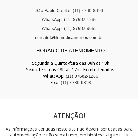
São Paulo Capital: (11) 4780-9816
WhatsApp: (11) 97682-1286
WhatsApp: (11) 97682-9058
contato@lifemedicamentos.com.br
HORÁRIO DE ATENDIMENTO
Segunda a Quinta-feira das 08h às 18h
Sexta-feira das 08h às 17h - Exceto feriados.
WhatsApp:
(11) 97682-1286
Fixo:
(11) 4780-9816
ATENÇÃO!
As informações contidas neste site não devem ser usadas para
automedicação e não substituem, em hipótese alguma, as