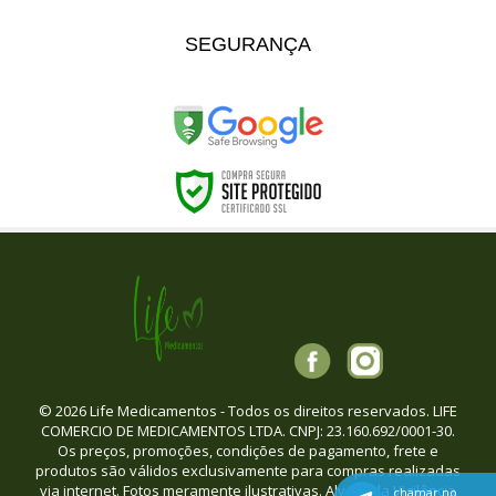
SEGURANÇA
© 2026 Life Medicamentos - Todos os direitos reservados. LIFE
COMERCIO DE MEDICAMENTOS LTDA. CNPJ: 23.160.692/0001-30.
Os preços, promoções, condições de pagamento, frete e
produtos são válidos exclusivamente para compras realizadas
via internet. Fotos meramente ilustrativas. Alvará da Vigilância
chamar no