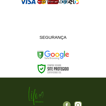
CERTIFICADOS
SEGURANÇA