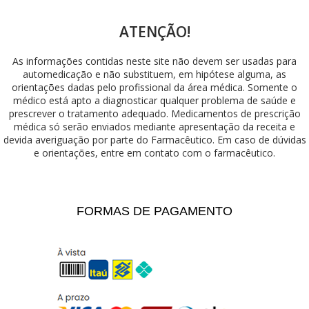
ATENÇÃO!
As informações contidas neste site não devem ser usadas para
automedicação e não substituem, em hipótese alguma, as
orientações dadas pelo profissional da área médica. Somente o
médico está apto a diagnosticar qualquer problema de saúde e
prescrever o tratamento adequado. Medicamentos de prescrição
médica só serão enviados mediante apresentação da receita e
devida averiguação por parte do Farmacêutico. Em caso de dúvidas
e orientações, entre em contato com o farmacêutico.
FORMAS DE PAGAMENTO