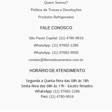
Quem Somos?
Política de Trocas e Devoluções
Produtos Refrigerados
FALE CONOSCO
São Paulo Capital: (11) 4780-9816
WhatsApp: (11) 97682-1286
WhatsApp: (11) 97682-9058
contato@lifemedicamentos.com.br
HORÁRIO DE ATENDIMENTO
Segunda a Quinta-feira das 08h às 18h
Sexta-feira das 08h às 17h - Exceto feriados.
WhatsApp:
(11) 97682-1286
Fixo:
(11) 4780-9816