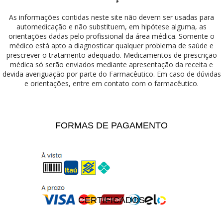
As informações contidas neste site não devem ser usadas para
automedicação e não substituem, em hipótese alguma, as
orientações dadas pelo profissional da área médica. Somente o
médico está apto a diagnosticar qualquer problema de saúde e
prescrever o tratamento adequado. Medicamentos de prescrição
médica só serão enviados mediante apresentação da receita e
devida averiguação por parte do Farmacêutico. Em caso de dúvidas
e orientações, entre em contato com o farmacêutico.
FORMAS DE PAGAMENTO
CERTIFICADOS