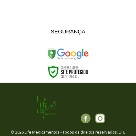
SEGURANÇA
© 2026 Life Medicamentos - Todos os direitos reservados. LIFE