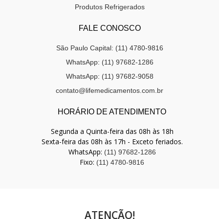
Produtos Refrigerados
FALE CONOSCO
São Paulo Capital: (11) 4780-9816
WhatsApp: (11) 97682-1286
WhatsApp: (11) 97682-9058
contato@lifemedicamentos.com.br
HORÁRIO DE ATENDIMENTO
Segunda a Quinta-feira das 08h às 18h
Sexta-feira das 08h às 17h - Exceto feriados.
WhatsApp:
(11) 97682-1286
Fixo:
(11) 4780-9816
ATENÇÃO!