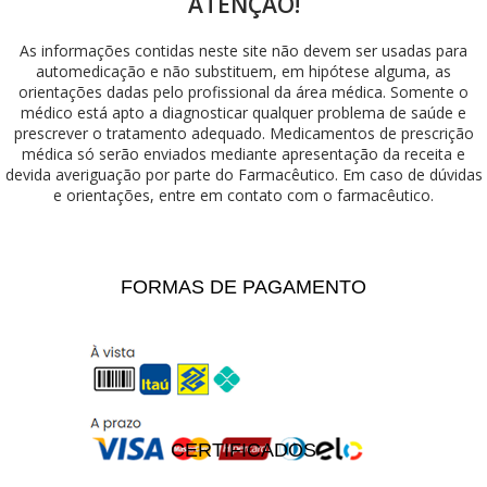
ATENÇÃO!
As informações contidas neste site não devem ser usadas para
automedicação e não substituem, em hipótese alguma, as
orientações dadas pelo profissional da área médica. Somente o
médico está apto a diagnosticar qualquer problema de saúde e
prescrever o tratamento adequado. Medicamentos de prescrição
médica só serão enviados mediante apresentação da receita e
devida averiguação por parte do Farmacêutico. Em caso de dúvidas
e orientações, entre em contato com o farmacêutico.
FORMAS DE PAGAMENTO
CERTIFICADOS