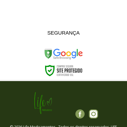
SEGURANÇA
© 2026 Life Medicamentos - Todos os direitos reservados. LIFE