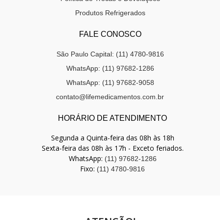
Produtos Refrigerados
FALE CONOSCO
São Paulo Capital: (11) 4780-9816
WhatsApp: (11) 97682-1286
WhatsApp: (11) 97682-9058
contato@lifemedicamentos.com.br
HORÁRIO DE ATENDIMENTO
Segunda a Quinta-feira das 08h às 18h
Sexta-feira das 08h às 17h - Exceto feriados.
WhatsApp:
(11) 97682-1286
Fixo:
(11) 4780-9816