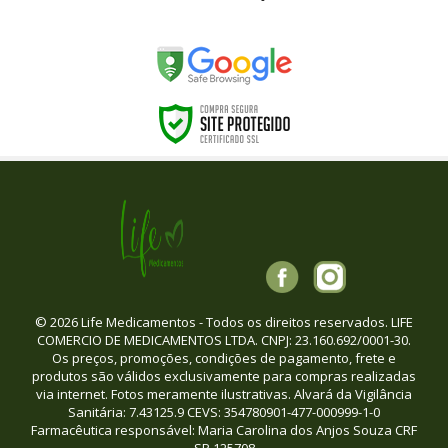
© 2026 Life Medicamentos - Todos os direitos reservados. LIFE
COMERCIO DE MEDICAMENTOS LTDA. CNPJ: 23.160.692/0001-30.
Os preços, promoções, condições de pagamento, frete e
produtos são válidos exclusivamente para compras realizadas
via internet. Fotos meramente ilustrativas. Alvará da Vigilância
Sanitária: 7.43125.9 CEVS: 354780901-477-000999-1-0
Farmacêutica responsável: Maria Carolina dos Anjos Souza CRF