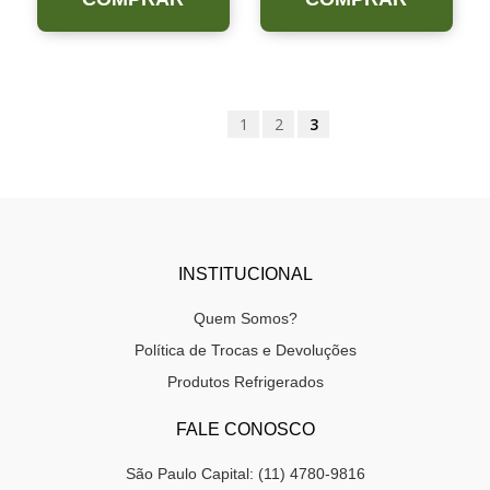
1
2
3
INSTITUCIONAL
Quem Somos?
Política de Trocas e Devoluções
Produtos Refrigerados
FALE CONOSCO
São Paulo Capital: (11) 4780-9816