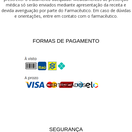
médica só serão enviados mediante apresentação da receita e
devida averiguação por parte do Farmacêutico. Em caso de dúvidas
e orientações, entre em contato com o farmacêutico.
FORMAS DE PAGAMENTO
CERTIFICADOS
SEGURANÇA